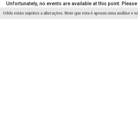
Unfortunately, no events are available at this point. Please
Odds estão sujeitos a alterações. Note que esta é apenas uma análise e n