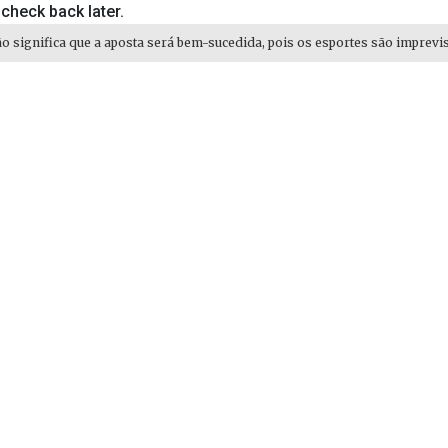
 check back later.
ão significa que a aposta será bem-sucedida, pois os esportes são imprevis