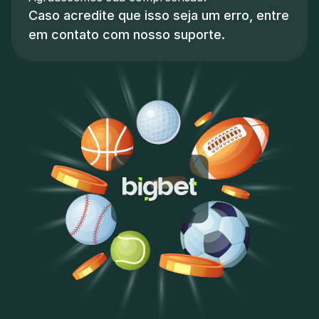
Caso acredite que isso seja um erro, entre
em contato com nosso suporte.