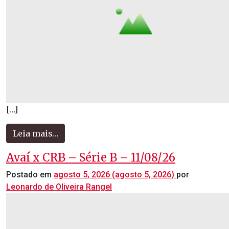
[…]
Leia mais…
Avaí x CRB – Série B – 11/08/26
Postado em
agosto 5, 2026
(agosto 5, 2026)
por
Leonardo de Oliveira Rangel