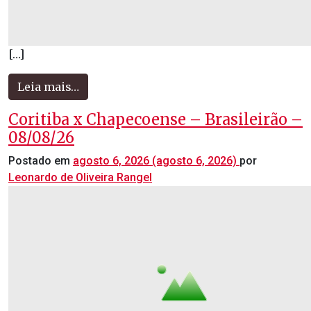
[…]
Leia mais…
Coritiba x Chapecoense – Brasileirão –
08/08/26
Postado em
agosto 6, 2026
(agosto 6, 2026)
por
Leonardo de Oliveira Rangel