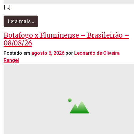
[…]
Leia mais…
Botafogo x Fluminense – Brasileirão –
08/08/26
Postado em
agosto 6, 2026
por
Leonardo de Oliveira
Rangel