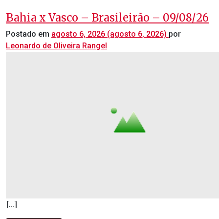
Bahia x Vasco – Brasileirão – 09/08/26
Postado em
agosto 6, 2026
(agosto 6, 2026)
por
Leonardo de Oliveira Rangel
[…]