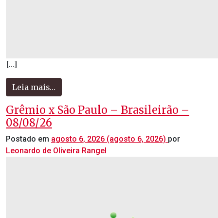
[…]
Leia mais…
Grêmio x São Paulo – Brasileirão –
08/08/26
Postado em
agosto 6, 2026
(agosto 6, 2026)
por
Leonardo de Oliveira Rangel