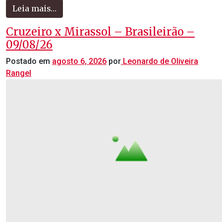
Leia mais…
Cruzeiro x Mirassol – Brasileirão –
09/08/26
Postado em
agosto 6, 2026
por
Leonardo de Oliveira
Rangel