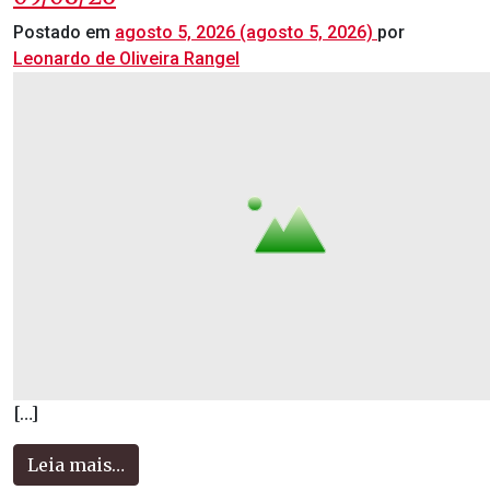
Postado em
agosto 5, 2026
(agosto 5, 2026)
por
Leonardo de Oliveira Rangel
[…]
Leia mais…