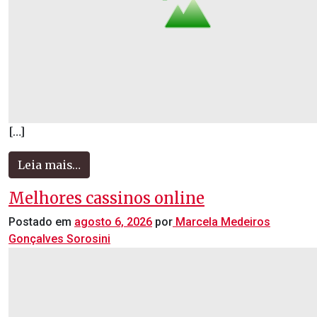
[…]
Leia mais…
Melhores cassinos online
Postado em
agosto 6, 2026
por
Marcela Medeiros
Gonçalves Sorosini