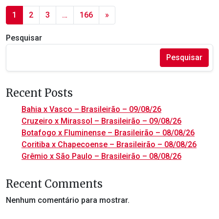
1
2
3
…
166
»
Pesquisar
Pesquisar
Recent Posts
Bahia x Vasco – Brasileirão – 09/08/26
Cruzeiro x Mirassol – Brasileirão – 09/08/26
Botafogo x Fluminense – Brasileirão – 08/08/26
Coritiba x Chapecoense – Brasileirão – 08/08/26
Grêmio x São Paulo – Brasileirão – 08/08/26
Recent Comments
Nenhum comentário para mostrar.